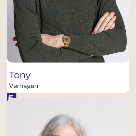
Tony
Verhagen
5