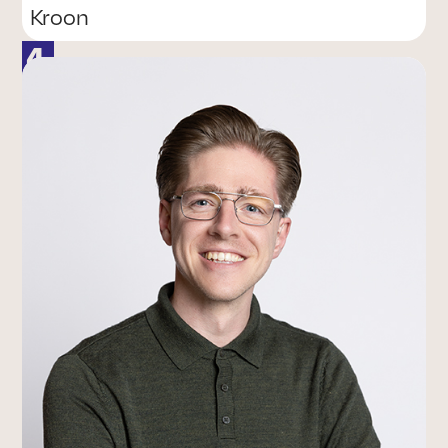
Kroon
4