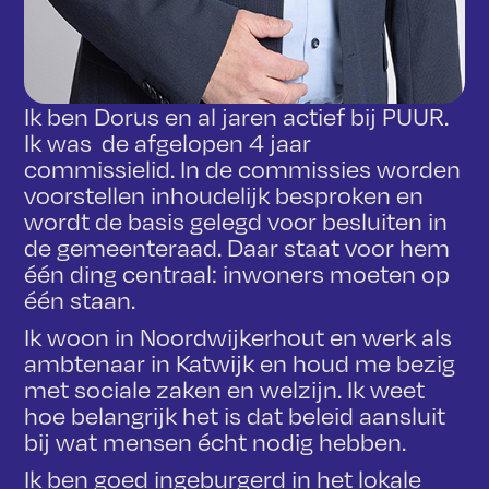
Ik ben Dorus en al jaren actief bij PUUR.
Ik was de afgelopen 4 jaar
commissielid. In de commissies worden
voorstellen inhoudelijk besproken en
wordt de basis gelegd voor besluiten in
de gemeenteraad. Daar staat voor hem
één ding centraal: inwoners moeten op
één staan.
Ik woon in Noordwijkerhout en werk als
ambtenaar in Katwijk en houd me bezig
met sociale zaken en welzijn. Ik weet
hoe belangrijk het is dat beleid aansluit
bij wat mensen écht nodig hebben.
Ik ben goed ingeburgerd in het lokale