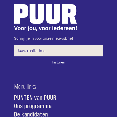
Schrijf je in voor onze nieuwsbrief
Menu links
PUNTEN van PUUR
Ons programma
De kandidaten