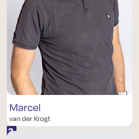
Marcel
van der Krogt
2