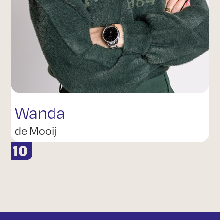
Wanda
de Mooij
10